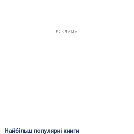
Найбільш популярні книги