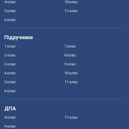
4 клас
10 клас
5 клас
11 клас
6 клас
Підручники
1 клас
7 клас
2 клас
8 клас
3 клас
9 клас
4 клас
10 клас
5 клас
11 клас
6 клас
ДПА
4 клас
11 клас
9 клас