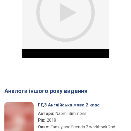
Аналоги іншого року видання
Play Video
ГДЗ Англійська мова 2 клас
Автори:
Naomi Simmons
Рік:
2018
Опис:
Family and Friends 2 workbook 2nd