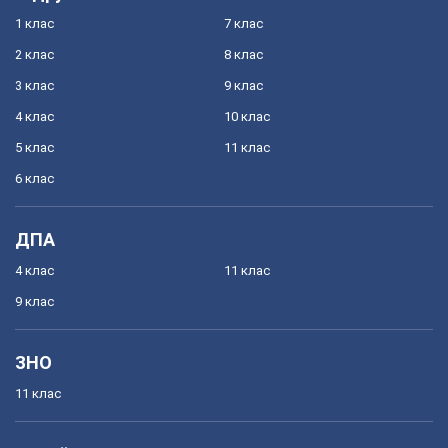
1 клас
7 клас
2 клас
8 клас
3 клас
9 клас
4 клас
10 клас
5 клас
11 клас
6 клас
ДПА
4 клас
11 клас
9 клас
ЗНО
11 клас