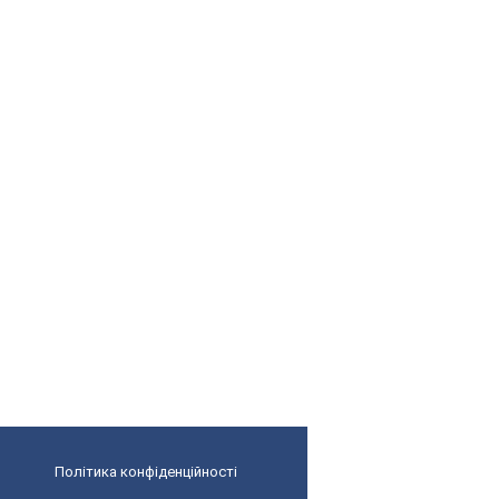
Політика конфіденційності