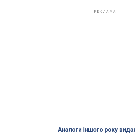
Аналоги іншого року вида