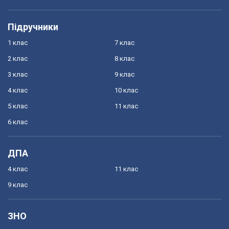
Підручники
1 клас
7 клас
2 клас
8 клас
3 клас
9 клас
4 клас
10 клас
5 клас
11 клас
6 клас
ДПА
4 клас
11 клас
9 клас
ЗНО