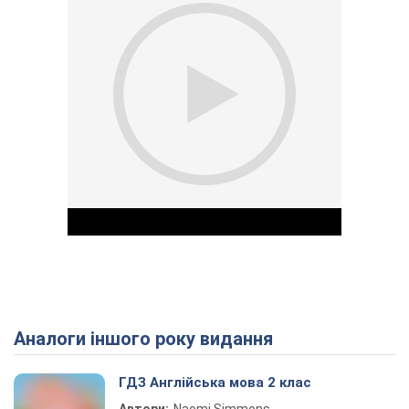
Аналоги іншого року видання
Play Video
ГДЗ Англійська мова 2 клас