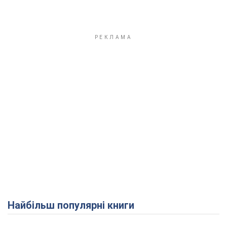
Найбільш популярні книги