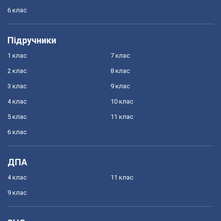
6 клас
Підручники
1 клас
7 клас
2 клас
8 клас
3 клас
9 клас
4 клас
10 клас
5 клас
11 клас
6 клас
ДПА
4 клас
11 клас
9 клас