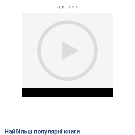
Найбільш популярні книги
Play Video