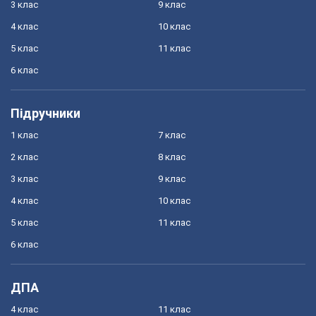
3 клас
9 клас
4 клас
10 клас
5 клас
11 клас
6 клас
Підручники
1 клас
7 клас
2 клас
8 клас
3 клас
9 клас
4 клас
10 клас
5 клас
11 клас
6 клас
ДПА
4 клас
11 клас