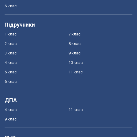
6 клас
Підручники
1 клас
7 клас
2 клас
8 клас
3 клас
9 клас
4 клас
10 клас
5 клас
11 клас
6 клас
ДПА
4 клас
11 клас
9 клас