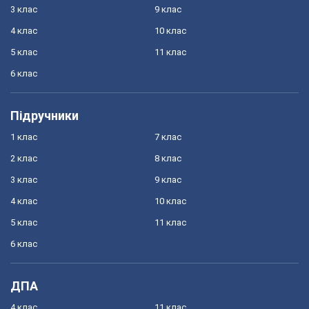
3 клас
9 клас
4 клас
10 клас
5 клас
11 клас
6 клас
Підручники
1 клас
7 клас
2 клас
8 клас
3 клас
9 клас
4 клас
10 клас
5 клас
11 клас
6 клас
ДПА
4 клас
11 клас