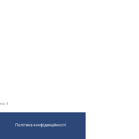
нка 4
Політика конфіденційності