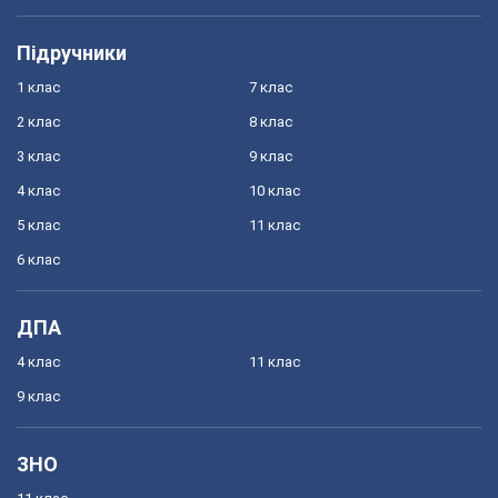
Підручники
1 клас
7 клас
2 клас
8 клас
3 клас
9 клас
4 клас
10 клас
5 клас
11 клас
6 клас
ДПА
4 клас
11 клас
9 клас
ЗНО