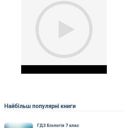
Найбільш популярні книги
Play Video
ГДЗ Біологія 7 клас