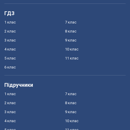
ГДЗ
1 клас
7 клас
2 клас
8 клас
3 клас
9 клас
4 клас
10 клас
5 клас
11 клас
6 клас
Підручники
1 клас
7 клас
2 клас
8 клас
3 клас
9 клас
4 клас
10 клас
5 клас
11 клас