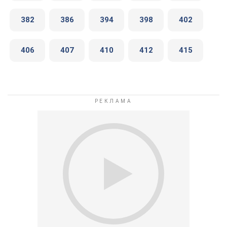
382
386
394
398
402
406
407
410
412
415