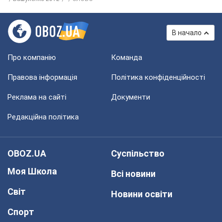
В начало
Про компанію
Команда
Правова інформація
Політика конфіденційності
Реклама на сайті
Документи
Редакційна політика
OBOZ.UA
Суспільство
Моя Школа
Всі новини
Світ
Новини освіти
Спорт