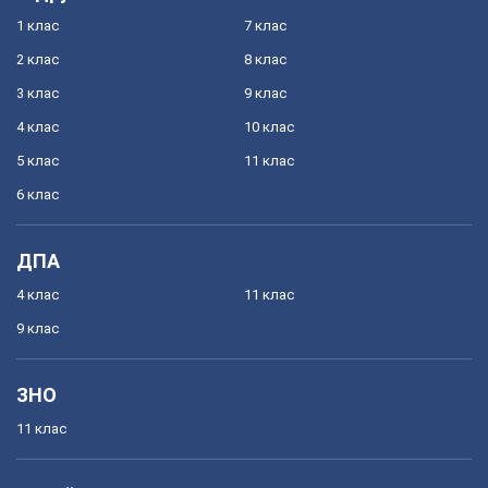
1 клас
7 клас
2 клас
8 клас
3 клас
9 клас
4 клас
10 клас
5 клас
11 клас
6 клас
ДПА
4 клас
11 клас
9 клас
ЗНО
11 клас