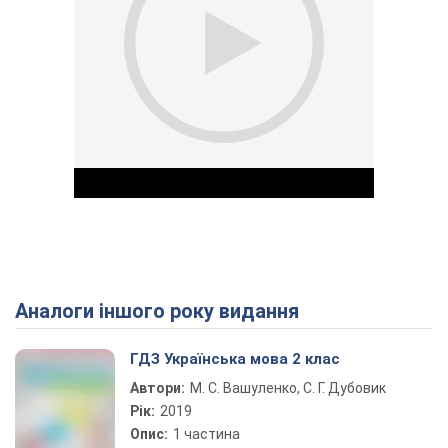
Аналоги іншого року видання
Play Video
ГДЗ Українська мова 2 клас
Автори:
М. С. Вашуленко, С. Г. Дубовик
Рік:
2019
Опис:
1 частина