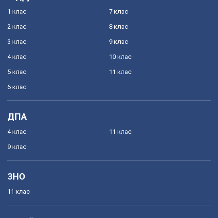
1 клас
7 клас
2 клас
8 клас
3 клас
9 клас
4 клас
10 клас
5 клас
11 клас
6 клас
ДПА
4 клас
11 клас
9 клас
ЗНО
11 клас