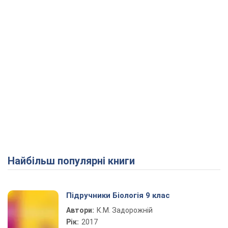
Найбільш популярні книги
Підручники Біологія 9 клас
Автори:
К.М. Задорожній
Рік:
2017