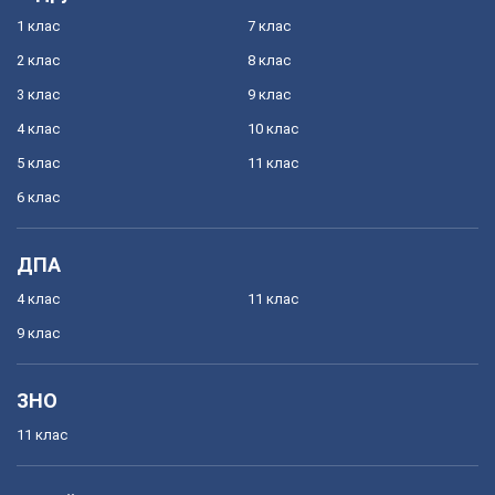
1 клас
7 клас
2 клас
8 клас
3 клас
9 клас
4 клас
10 клас
5 клас
11 клас
6 клас
ДПА
4 клас
11 клас
9 клас
ЗНО
11 клас