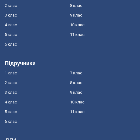
2 клас
8 клас
3 клас
9 клас
4 клас
10 клас
5 клас
11 клас
6 клас
Підручники
1 клас
7 клас
2 клас
8 клас
3 клас
9 клас
4 клас
10 клас
5 клас
11 клас
6 клас