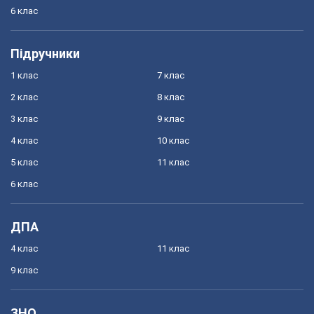
6 клас
Підручники
1 клас
7 клас
2 клас
8 клас
3 клас
9 клас
4 клас
10 клас
5 клас
11 клас
6 клас
ДПА
4 клас
11 клас
9 клас
ЗНО