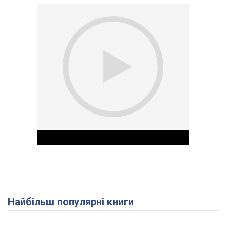
Найбільш популярні книги
Play Video