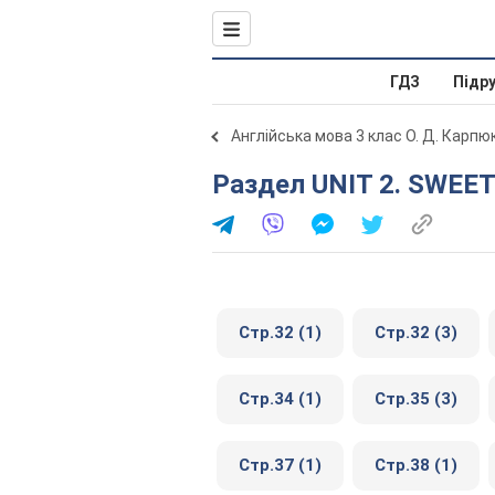
ГДЗ
Підр
Англійська мова 3 клас О. Д. Карпю
Раздел UNIT 2. SWEE
Стр.32 (1)
Стр.32 (3)
Стр.34 (1)
Стр.35 (3)
Стр.37 (1)
Стр.38 (1)