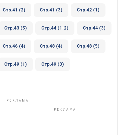
Стр.41 (2)
Стр.41 (3)
Стр.42 (1)
Стр.43 (5)
Стр.44 (1-2)
Стр.44 (3)
Стр.46 (4)
Стр.48 (4)
Стр.48 (5)
Стр.49 (1)
Стр.49 (3)