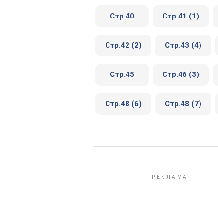
Стр.40
Стр.41 (1)
Стр.42 (2)
Стр.43 (4)
Стр.45
Стр.46 (3)
Стр.48 (6)
Стр.48 (7)