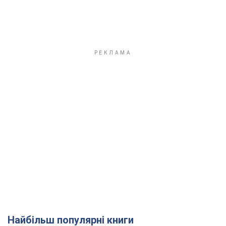
Найбільш популярні книги