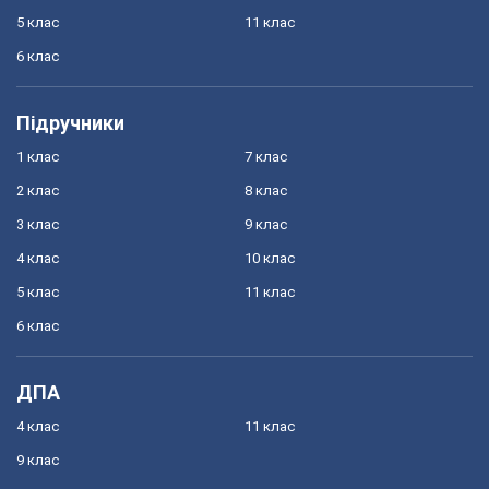
5 клас
11 клас
6 клас
Підручники
1 клас
7 клас
2 клас
8 клас
3 клас
9 клас
4 клас
10 клас
5 клас
11 клас
6 клас
ДПА
4 клас
11 клас
9 клас