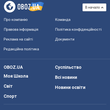
В начало
Про компанію
Команда
Правова інформація
Політика конфіденційності
Реклама на сайті
Документи
Редакційна політика
OBOZ.UA
Суспільство
Моя Школа
Всі новини
Світ
Новини освіти
Спорт