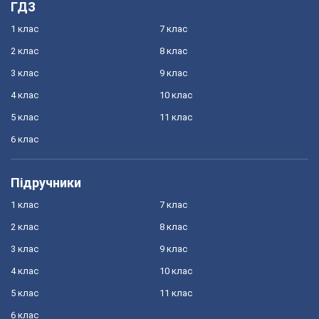
ГДЗ
1 клас
7 клас
2 клас
8 клас
3 клас
9 клас
4 клас
10 клас
5 клас
11 клас
6 клас
Підручники
1 клас
7 клас
2 клас
8 клас
3 клас
9 клас
4 клас
10 клас
5 клас
11 клас
6 клас