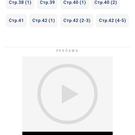
Стр.38 (1)
Стр.39
Стр.40 (1)
Стр.40 (2)
Стр.41
Стр.42 (1)
Стр.42 (2-3)
Стр.42 (4-5)