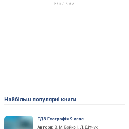
Найбільш популярні книги
ГДЗ Географія 9 клас
Автори:
В. М. Бойко, І. Л. Дітчук