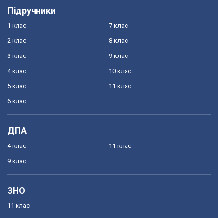
Підручники
1 клас
7 клас
2 клас
8 клас
3 клас
9 клас
4 клас
10 клас
5 клас
11 клас
6 клас
ДПА
4 клас
11 клас
9 клас
ЗНО
11 клас