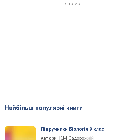
Найбільш популярні книги
Підручники Біологія 9 клас
Автори:
К.М. Задорожній