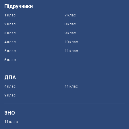
Підручники
1 клас
7 клас
2 клас
8 клас
3 клас
9 клас
4 клас
10 клас
5 клас
11 клас
6 клас
ДПА
4 клас
11 клас
9 клас
ЗНО
11 клас