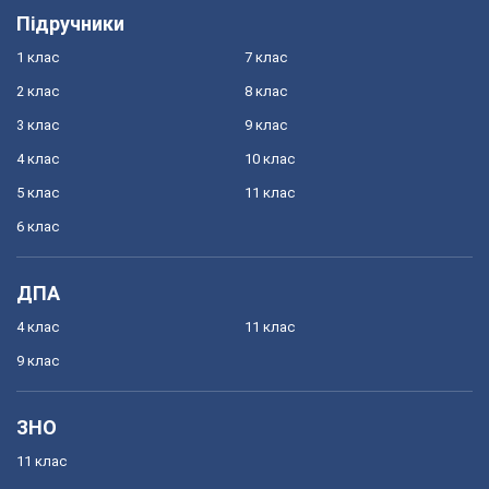
Підручники
1 клас
7 клас
2 клас
8 клас
3 клас
9 клас
4 клас
10 клас
5 клас
11 клас
6 клас
ДПА
4 клас
11 клас
9 клас
ЗНО
11 клас