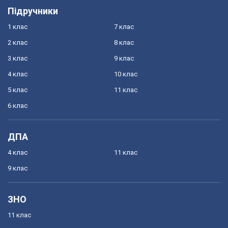
Підручники
1 клас
7 клас
2 клас
8 клас
3 клас
9 клас
4 клас
10 клас
5 клас
11 клас
6 клас
ДПА
4 клас
11 клас
9 клас
ЗНО
11 клас