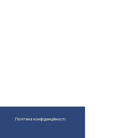
Політика конфіденційності