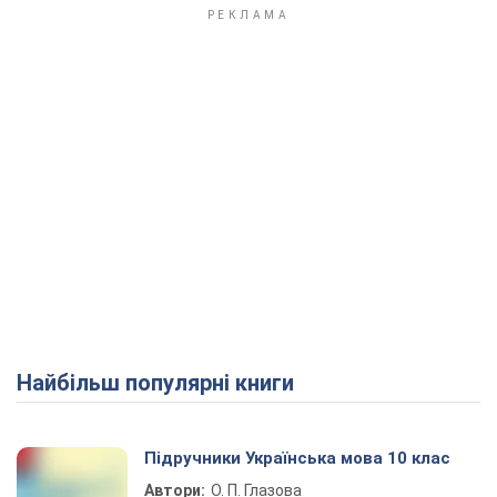
Найбільш популярні книги
Підручники Українська мова 10 клас
Автори:
О. П. Глазова