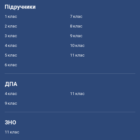
Підручники
1 клас
7 клас
2 клас
8 клас
3 клас
9 клас
4 клас
10 клас
5 клас
11 клас
6 клас
ДПА
4 клас
11 клас
9 клас
ЗНО
11 клас