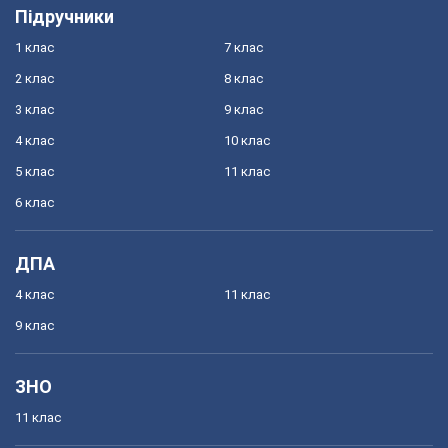
Підручники
1 клас
7 клас
2 клас
8 клас
3 клас
9 клас
4 клас
10 клас
5 клас
11 клас
6 клас
ДПА
4 клас
11 клас
9 клас
ЗНО
11 клас