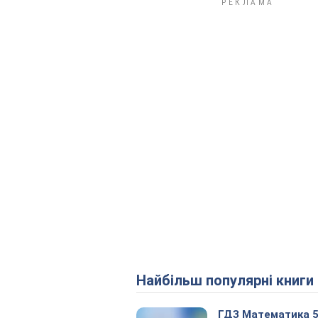
Найбільш популярні книги
ГДЗ Математика 