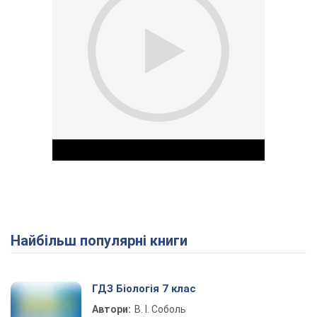
Найбільш популярні книги
Play Video
ГДЗ Біологія 7 клас
Автори:
В. І. Соболь