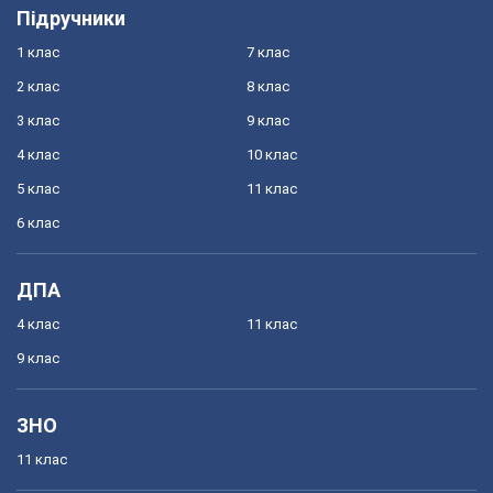
Підручники
1 клас
7 клас
2 клас
8 клас
3 клас
9 клас
4 клас
10 клас
5 клас
11 клас
6 клас
ДПА
4 клас
11 клас
9 клас
ЗНО
11 клас