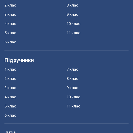
2 клас
8 клас
3 клас
9 клас
4 клас
10 клас
5 клас
11 клас
6 клас
Підручники
1 клас
7 клас
2 клас
8 клас
3 клас
9 клас
4 клас
10 клас
5 клас
11 клас
6 клас