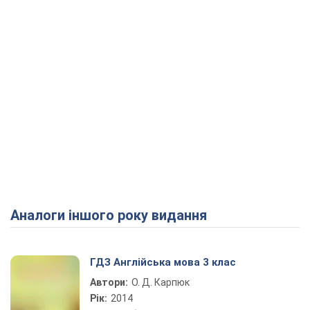
Аналоги іншого року видання
ГДЗ Англійська мова 3 клас
Автори:
О. Д. Карпюк
Рік:
2014