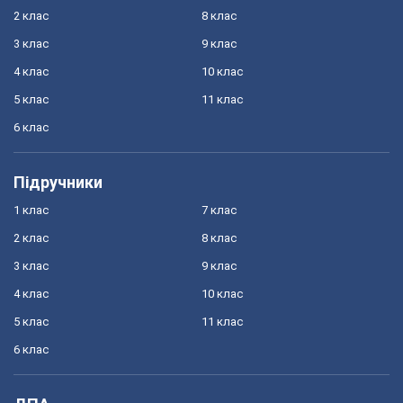
2 клас
8 клас
3 клас
9 клас
4 клас
10 клас
5 клас
11 клас
6 клас
Підручники
1 клас
7 клас
2 клас
8 клас
3 клас
9 клас
4 клас
10 клас
5 клас
11 клас
6 клас