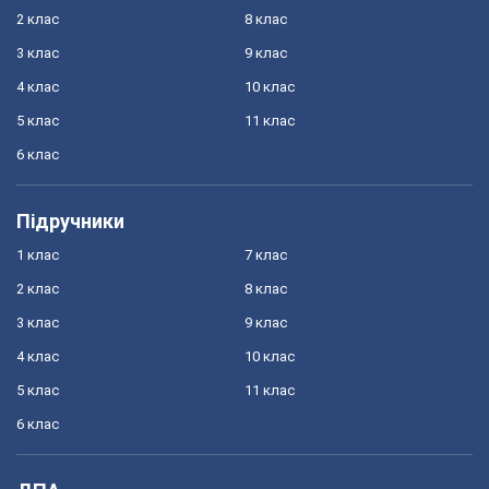
2 клас
8 клас
3 клас
9 клас
4 клас
10 клас
5 клас
11 клас
6 клас
Підручники
1 клас
7 клас
2 клас
8 клас
3 клас
9 клас
4 клас
10 клас
5 клас
11 клас
6 клас