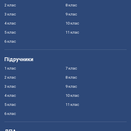
2 клас
8 клас
3 клас
9 клас
4 клас
10 клас
5 клас
11 клас
6 клас
Підручники
1 клас
7 клас
2 клас
8 клас
3 клас
9 клас
4 клас
10 клас
5 клас
11 клас
6 клас