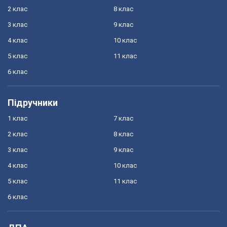
2 клас
8 клас
3 клас
9 клас
4 клас
10 клас
5 клас
11 клас
6 клас
Підручники
1 клас
7 клас
2 клас
8 клас
3 клас
9 клас
4 клас
10 клас
5 клас
11 клас
6 клас