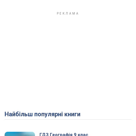
Найбільш популярні книги
ГДЗ Географія 9 клас