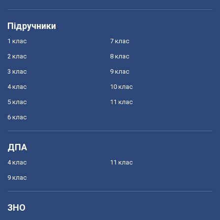
Підручники
1 клас
7 клас
2 клас
8 клас
3 клас
9 клас
4 клас
10 клас
5 клас
11 клас
6 клас
ДПА
4 клас
11 клас
9 клас
ЗНО