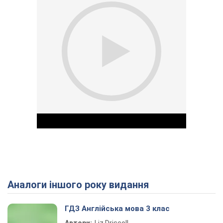
Аналоги іншого року видання
Play Video
ГДЗ Англійська мова 3 клас