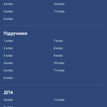
4 клас
10 клас
5 клас
11 клас
6 клас
Підручники
1 клас
7 клас
2 клас
8 клас
3 клас
9 клас
4 клас
10 клас
5 клас
11 клас
6 клас
ДПА
4 клас
11 клас