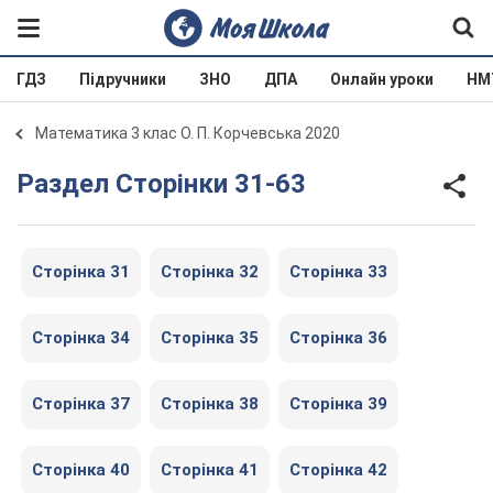
ГДЗ
Підручники
ЗНО
ДПА
Онлайн уроки
НМ
Математика 3 клас О. П. Корчевська 2020
Раздел Сторінки 31-63
Сторінка 31
Сторінка 32
Сторінка 33
Сторінка 34
Сторінка 35
Сторінка 36
Сторінка 37
Сторінка 38
Сторінка 39
Сторінка 40
Сторінка 41
Сторінка 42