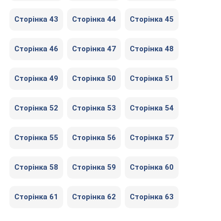
Сторінка 43
Сторінка 44
Сторінка 45
Сторінка 46
Сторінка 47
Сторінка 48
Сторінка 49
Сторінка 50
Сторінка 51
Сторінка 52
Сторінка 53
Сторінка 54
Сторінка 55
Сторінка 56
Сторінка 57
Сторінка 58
Сторінка 59
Сторінка 60
Сторінка 61
Сторінка 62
Сторінка 63