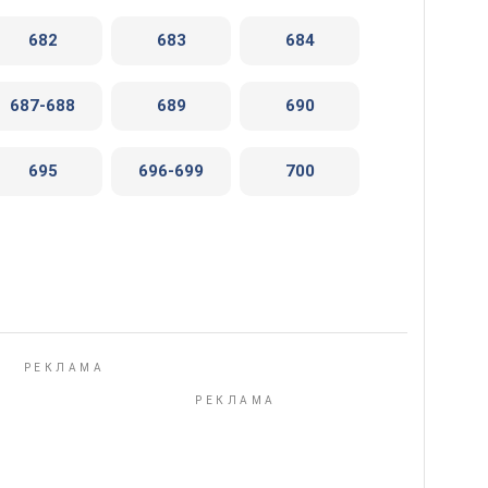
682
683
684
687-688
689
690
695
696-699
700