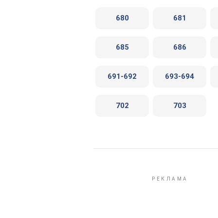
680
681
685
686
691-692
693-694
702
703