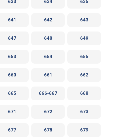
633
634
635
641
642
643
647
648
649
653
654
655
660
661
662
665
666-667
668
671
672
673
677
678
679