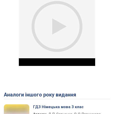
Аналоги іншого року видання
Play Video
ГДЗ Німецька мова 3 клас