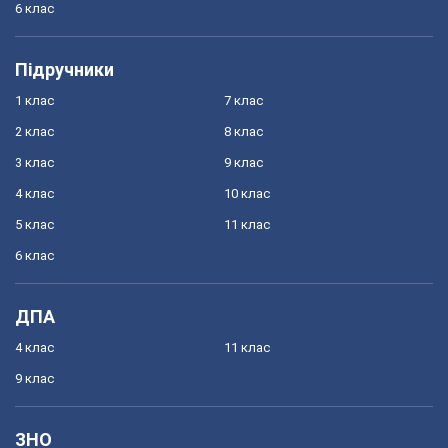
6 клас
Підручники
1 клас
7 клас
2 клас
8 клас
3 клас
9 клас
4 клас
10 клас
5 клас
11 клас
6 клас
ДПА
4 клас
11 клас
9 клас
ЗНО