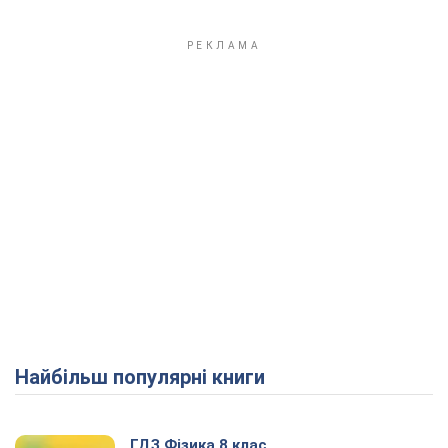
Найбільш популярні книги
ГДЗ Фізика 8 клас