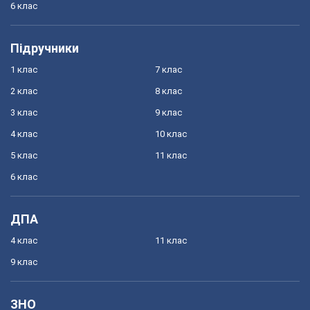
6 клас
Підручники
1 клас
7 клас
2 клас
8 клас
3 клас
9 клас
4 клас
10 клас
5 клас
11 клас
6 клас
ДПА
4 клас
11 клас
9 клас
ЗНО