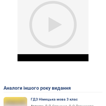
Аналоги іншого року видання
Play Video
ГДЗ Німецька мова 3 клас