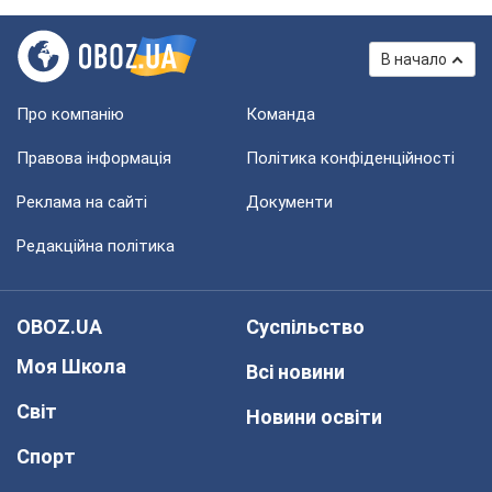
В начало
Про компанію
Команда
Правова інформація
Політика конфіденційності
Реклама на сайті
Документи
Редакційна політика
OBOZ.UA
Суспільство
Моя Школа
Всі новини
Світ
Новини освіти
Спорт