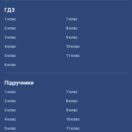
ГДЗ
1 клас
7 клас
2 клас
8 клас
3 клас
9 клас
4 клас
10 клас
5 клас
11 клас
6 клас
Підручники
1 клас
7 клас
2 клас
8 клас
3 клас
9 клас
4 клас
10 клас
5 клас
11 клас