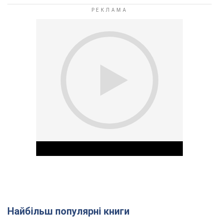
Найбільш популярні книги
Play Video