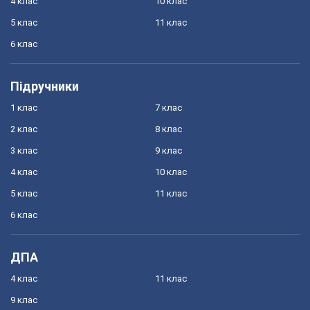
4 клас
10 клас
5 клас
11 клас
6 клас
Підручники
1 клас
7 клас
2 клас
8 клас
3 клас
9 клас
4 клас
10 клас
5 клас
11 клас
6 клас
ДПА
4 клас
11 клас
9 клас