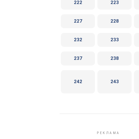
222
223
227
228
232
233
237
238
242
243