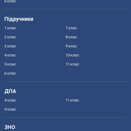
6 клас
Підручники
1 клас
7 клас
2 клас
8 клас
3 клас
9 клас
4 клас
10 клас
5 клас
11 клас
6 клас
ДПА
4 клас
11 клас
9 клас
ЗНО