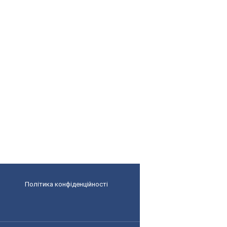
Політика конфіденційності