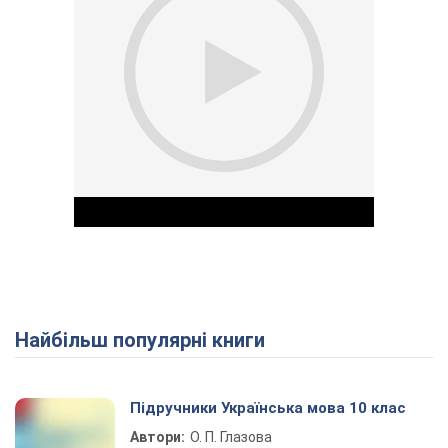
Найбільш популярні книги
Play Video
Підручники Українська мова 10 клас
Автори:
О. П. Глазова