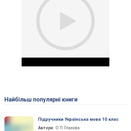
Найбільш популярні книги
Play Video
Підручники Українська мова 10 клас
Автори:
О. П. Глазова