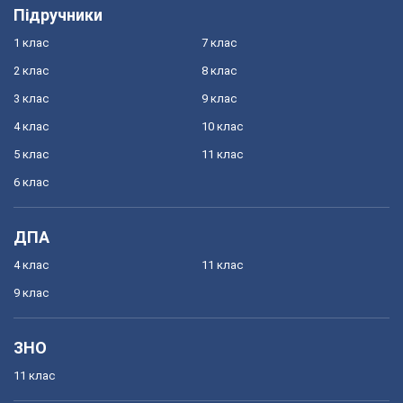
Підручники
1 клас
7 клас
2 клас
8 клас
3 клас
9 клас
4 клас
10 клас
5 клас
11 клас
6 клас
ДПА
4 клас
11 клас
9 клас
ЗНО
11 клас