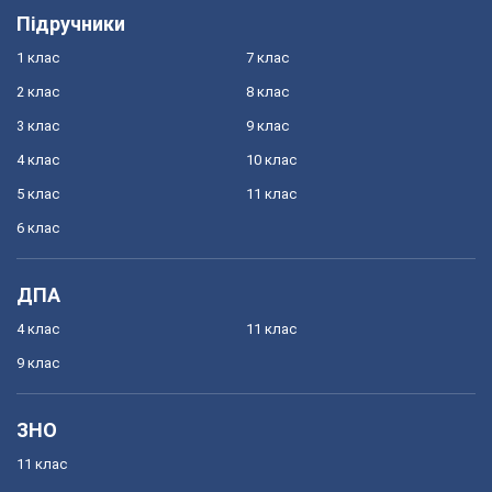
Підручники
1 клас
7 клас
2 клас
8 клас
3 клас
9 клас
4 клас
10 клас
5 клас
11 клас
6 клас
ДПА
4 клас
11 клас
9 клас
ЗНО
11 клас