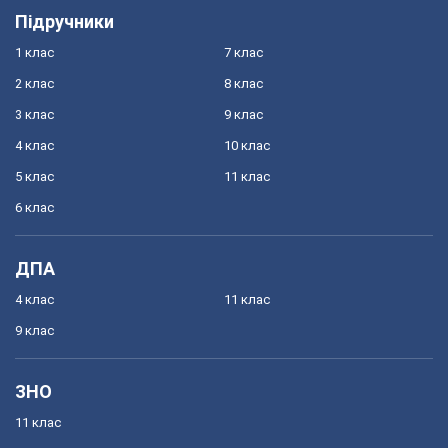
Підручники
1 клас
7 клас
2 клас
8 клас
3 клас
9 клас
4 клас
10 клас
5 клас
11 клас
6 клас
ДПА
4 клас
11 клас
9 клас
ЗНО
11 клас