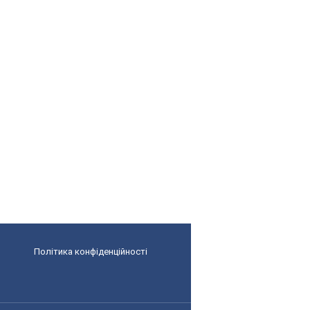
Політика конфіденційності