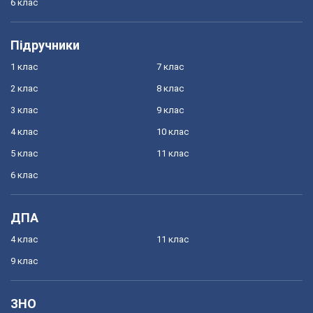
6 клас
Підручники
1 клас
7 клас
2 клас
8 клас
3 клас
9 клас
4 клас
10 клас
5 клас
11 клас
6 клас
ДПА
4 клас
11 клас
9 клас
ЗНО