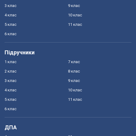
3 клас
9 клас
4 клас
10 клас
5 клас
11 клас
6 клас
Підручники
1 клас
7 клас
2 клас
8 клас
3 клас
9 клас
4 клас
10 клас
5 клас
11 клас
6 клас
ДПА